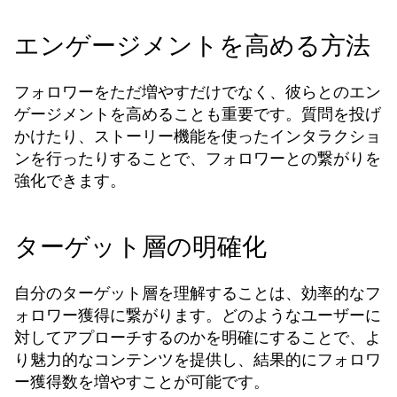
エンゲージメントを高める方法
フォロワーをただ増やすだけでなく、彼らとのエン
ゲージメントを高めることも重要です。質問を投げ
かけたり、ストーリー機能を使ったインタラクショ
ンを行ったりすることで、フォロワーとの繋がりを
強化できます。
ターゲット層の明確化
自分のターゲット層を理解することは、効率的なフ
ォロワー獲得に繋がります。どのようなユーザーに
対してアプローチするのかを明確にすることで、よ
り魅力的なコンテンツを提供し、結果的にフォロワ
ー獲得数を増やすことが可能です。