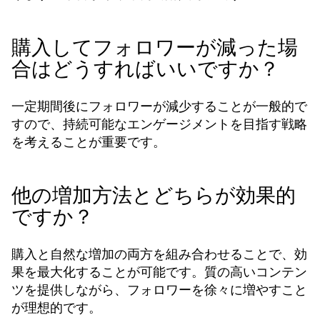
購入してフォロワーが減った場
合はどうすればいいですか？
一定期間後にフォロワーが減少することが一般的で
すので、持続可能なエンゲージメントを目指す戦略
を考えることが重要です。
他の増加方法とどちらが効果的
ですか？
購入と自然な増加の両方を組み合わせることで、効
果を最大化することが可能です。質の高いコンテン
ツを提供しながら、フォロワーを徐々に増やすこと
が理想的です。