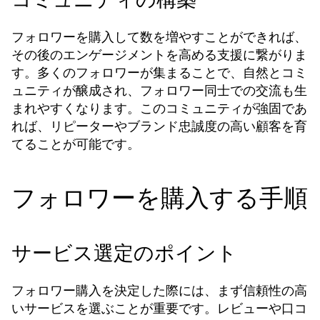
フォロワーを購入して数を増やすことができれば、
その後のエンゲージメントを高める支援に繋がりま
す。多くのフォロワーが集まることで、自然とコミ
ュニティが醸成され、フォロワー同士での交流も生
まれやすくなります。このコミュニティが強固であ
れば、リピーターやブランド忠誠度の高い顧客を育
てることが可能です。
フォロワーを購入する手順
サービス選定のポイント
フォロワー購入を決定した際には、まず信頼性の高
いサービスを選ぶことが重要です。レビューや口コ