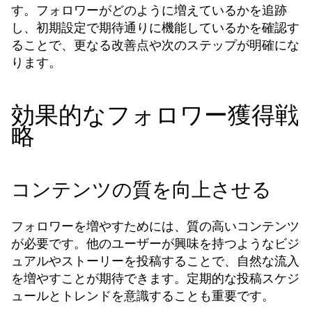
す。フォロワーがどのように増えているかを追跡
し、初期設定で期待通りに機能しているかを確認す
ることで、更なる改善点や次のステップが明確にな
ります。
効果的なフォロワー獲得戦
略
コンテンツの質を向上させる
フォロワーを増やすためには、質の高いコンテンツ
が必要です。他のユーザーが興味を持つようなビジ
ュアルやストーリーを投稿することで、自然な流入
を増やすことが期待できます。定期的な投稿スケジ
ュールとトレンドを意識することも重要です。