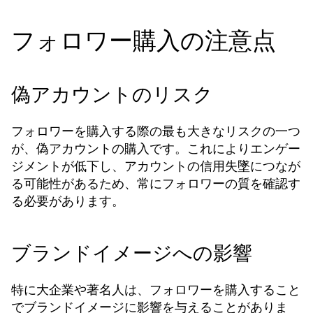
フォロワー購入の注意点
偽アカウントのリスク
フォロワーを購入する際の最も大きなリスクの一つ
が、偽アカウントの購入です。これによりエンゲー
ジメントが低下し、アカウントの信用失墜につなが
る可能性があるため、常にフォロワーの質を確認す
る必要があります。
ブランドイメージへの影響
特に大企業や著名人は、フォロワーを購入すること
でブランドイメージに影響を与えることがありま