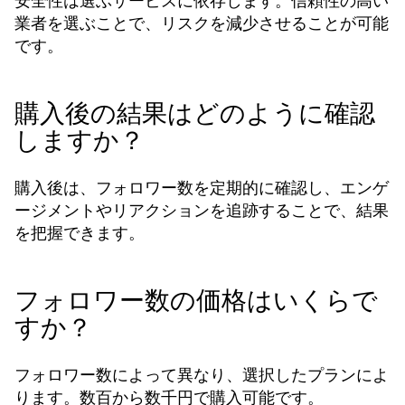
安全性は選ぶサービスに依存します。信頼性の高い
業者を選ぶことで、リスクを減少させることが可能
です。
購入後の結果はどのように確認
しますか？
購入後は、フォロワー数を定期的に確認し、エンゲ
ージメントやリアクションを追跡することで、結果
を把握できます。
フォロワー数の価格はいくらで
すか？
フォロワー数によって異なり、選択したプランによ
ります。数百から数千円で購入可能です。