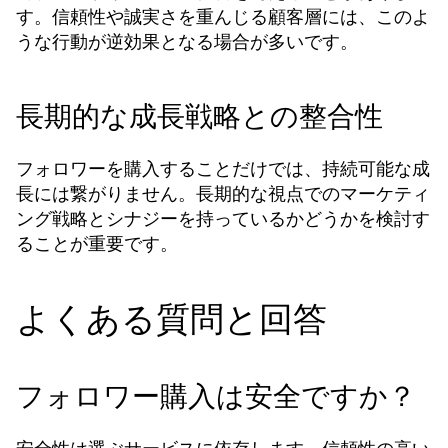
す。信頼性や誠実さを重んじる顧客層には、このよ
うな行動が逆効果となる場合が多いです。
長期的な成長戦略との整合性
フォロワーを購入することだけでは、持続可能な成
長には繋がりません。長期的な視点でのマーケティ
ング戦略とシナジーを持っているかどうかを検討す
ることが重要です。
よくある質問と回答
フォロワー購入は安全ですか？