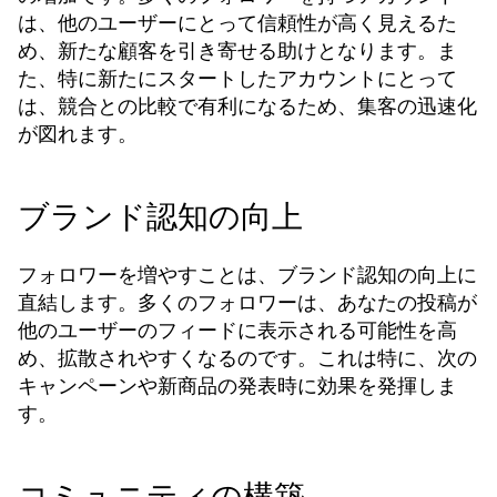
は、他のユーザーにとって信頼性が高く見えるた
め、新たな顧客を引き寄せる助けとなります。ま
た、特に新たにスタートしたアカウントにとって
は、競合との比較で有利になるため、集客の迅速化
が図れます。
ブランド認知の向上
フォロワーを増やすことは、ブランド認知の向上に
直結します。多くのフォロワーは、あなたの投稿が
他のユーザーのフィードに表示される可能性を高
め、拡散されやすくなるのです。これは特に、次の
キャンペーンや新商品の発表時に効果を発揮しま
す。
コミュニティの構築