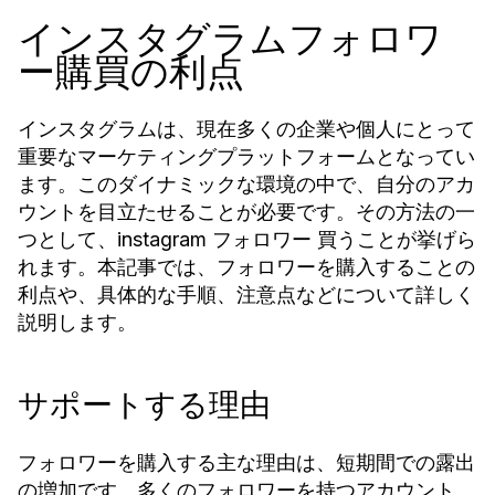
インスタグラムフォロワ
ー購買の利点
インスタグラムは、現在多くの企業や個人にとって
重要なマーケティングプラットフォームとなってい
ます。このダイナミックな環境の中で、自分のアカ
ウントを目立たせることが必要です。その方法の一
つとして、
ことが挙げら
instagram フォロワー 買う
れます。本記事では、フォロワーを購入することの
利点や、具体的な手順、注意点などについて詳しく
説明します。
サポートする理由
フォロワーを購入する主な理由は、短期間での露出
の増加です。多くのフォロワーを持つアカウント