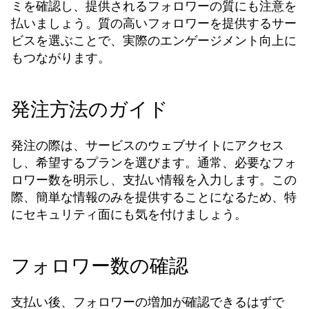
ミを確認し、提供されるフォロワーの質にも注意を
払いましょう。質の高いフォロワーを提供するサー
ビスを選ぶことで、実際のエンゲージメント向上に
もつながります。
発注方法のガイド
発注の際は、サービスのウェブサイトにアクセス
し、希望するプランを選びます。通常、必要なフォ
ロワー数を明示し、支払い情報を入力します。この
際、簡単な情報のみを提供することになるため、特
にセキュリティ面にも気を付けましょう。
フォロワー数の確認
支払い後、フォロワーの増加が確認できるはずで