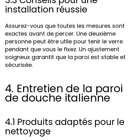
3.3 Conseils pour une
installation réussie
Assurez-vous que toutes les mesures sont
exactes avant de percer. Une deuxième
personne peut être utile pour tenir le verre
pendant que vous le fixez. Un ajustement
soigneux garantit que la paroi est stable et
sécurisée.
4. Entretien de la paroi
de douche italienne
4.1 Produits adaptés pour le
nettoyage