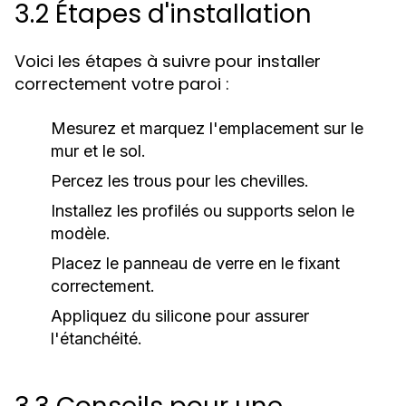
3.2 Étapes d'installation
Voici les étapes à suivre pour installer
correctement votre paroi :
Mesurez et marquez l'emplacement sur le
mur et le sol.
Percez les trous pour les chevilles.
Installez les profilés ou supports selon le
modèle.
Placez le panneau de verre en le fixant
correctement.
Appliquez du silicone pour assurer
l'étanchéité.