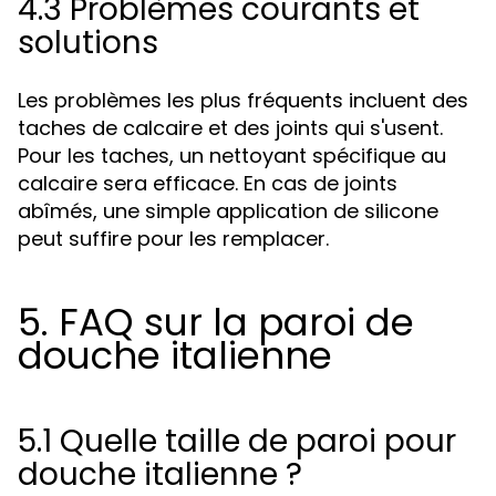
4.3 Problèmes courants et
solutions
Les problèmes les plus fréquents incluent des
taches de calcaire et des joints qui s'usent.
Pour les taches, un nettoyant spécifique au
calcaire sera efficace. En cas de joints
abîmés, une simple application de silicone
peut suffire pour les remplacer.
5. FAQ sur la paroi de
douche italienne
5.1 Quelle taille de paroi pour
douche italienne ?