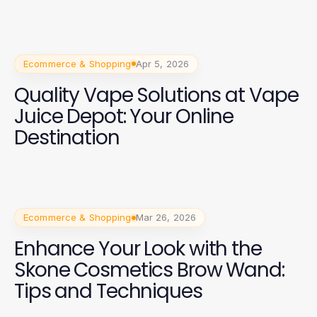
Enthusiasts in 2026
Ecommerce & Shopping
Apr 5, 2026
Quality Vape Solutions at Vape
Juice Depot: Your Online
Destination
Ecommerce & Shopping
Mar 26, 2026
Enhance Your Look with the
Skone Cosmetics Brow Wand:
Tips and Techniques