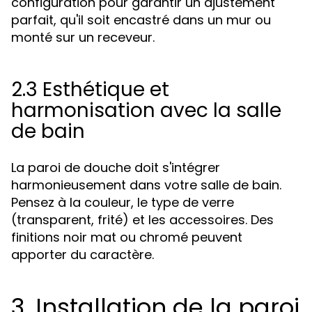
configuration pour garantir un ajustement
parfait, qu'il soit encastré dans un mur ou
monté sur un receveur.
2.3 Esthétique et
harmonisation avec la salle
de bain
La paroi de douche doit s'intégrer
harmonieusement dans votre salle de bain.
Pensez à la couleur, le type de verre
(transparent, frité) et les accessoires. Des
finitions noir mat ou chromé peuvent
apporter du caractère.
3. Installation de la paroi