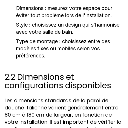
Dimensions :
mesurez votre espace pour
éviter tout problème lors de l'installation.
Style :
choisissez un design qui s'harmonise
avec votre salle de bain.
Type de montage :
choisissez entre des
modèles fixes ou mobiles selon vos
préférences.
2.2 Dimensions et
configurations disponibles
Les dimensions standards de la paroi de
douche italienne varient généralement entre
80 cm à 180 cm de largeur, en fonction de
votre installation. Il est important de vérifier la