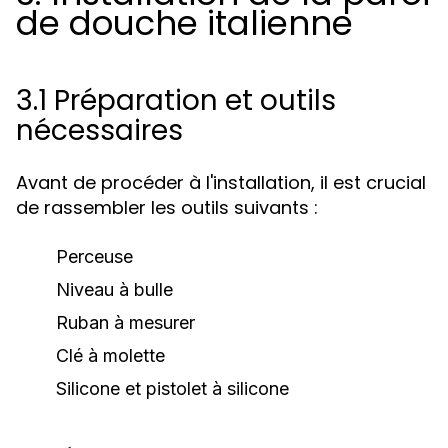
de douche italienne
3.1 Préparation et outils
nécessaires
Avant de procéder à l'installation, il est crucial
de rassembler les outils suivants :
Perceuse
Niveau à bulle
Ruban à mesurer
Clé à molette
Silicone et pistolet à silicone