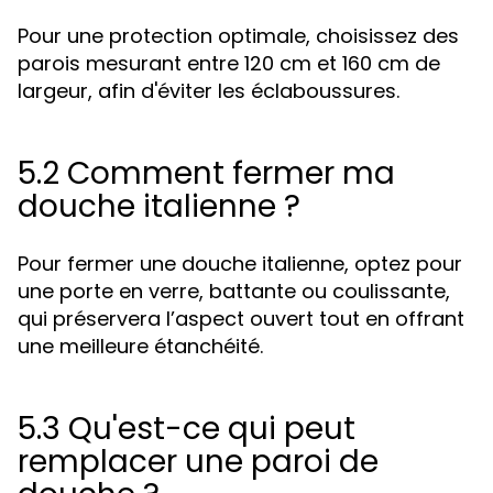
Pour une protection optimale, choisissez des
parois mesurant entre 120 cm et 160 cm de
largeur, afin d'éviter les éclaboussures.
5.2 Comment fermer ma
douche italienne ?
Pour fermer une douche italienne, optez pour
une porte en verre, battante ou coulissante,
qui préservera l’aspect ouvert tout en offrant
une meilleure étanchéité.
5.3 Qu'est-ce qui peut
remplacer une paroi de