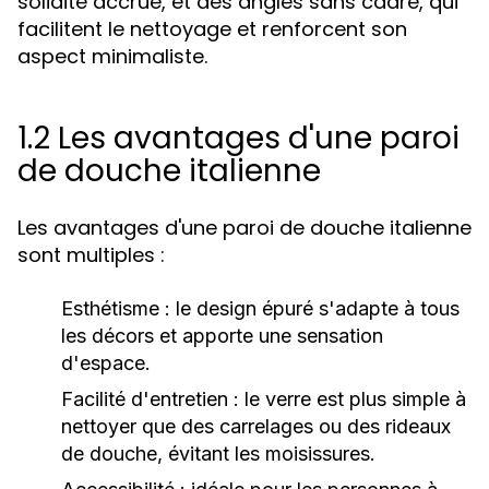
solidité accrue, et des angles sans cadre, qui
facilitent le nettoyage et renforcent son
aspect minimaliste.
1.2 Les avantages d'une paroi
de douche italienne
Les avantages d'une paroi de douche italienne
sont multiples :
Esthétisme :
le design épuré s'adapte à tous
les décors et apporte une sensation
d'espace.
Facilité d'entretien :
le verre est plus simple à
nettoyer que des carrelages ou des rideaux
de douche, évitant les moisissures.