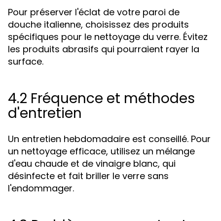
Pour préserver l'éclat de votre paroi de
douche italienne, choisissez des produits
spécifiques pour le nettoyage du verre. Évitez
les produits abrasifs qui pourraient rayer la
surface.
4.2 Fréquence et méthodes
d'entretien
Un entretien hebdomadaire est conseillé. Pour
un nettoyage efficace, utilisez un mélange
d'eau chaude et de vinaigre blanc, qui
désinfecte et fait briller le verre sans
l'endommager.