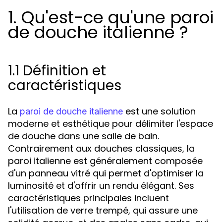
1. Qu'est-ce qu'une paroi
de douche italienne ?
1.1 Définition et
caractéristiques
La
est une solution
paroi de douche italienne
moderne et esthétique pour délimiter l'espace
de douche dans une salle de bain.
Contrairement aux douches classiques, la
paroi italienne est généralement composée
d'un panneau vitré qui permet d'optimiser la
luminosité et d'offrir un rendu élégant. Ses
caractéristiques principales incluent
l'utilisation de verre trempé, qui assure une