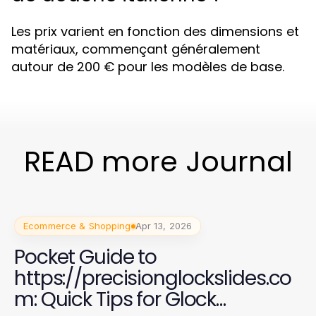
Les prix varient en fonction des dimensions et
matériaux, commençant généralement
autour de 200 € pour les modèles de base.
READ more Journal
Ecommerce & Shopping
Apr 13, 2026
Pocket Guide to
https://precisionglockslides.co
m: Quick Tips for Glock