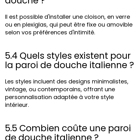
douche ?
Il est possible d'installer une cloison, en verre
ou en plexiglas, qui peut être fixe ou amovible
selon vos préférences d'intimité.
5.4 Quels styles existent pour
la paroi de douche italienne ?
Les styles incluent des designs minimalistes,
vintage, ou contemporains, offrant une
personnalisation adaptée à votre style
intérieur.
5.5 Combien coûte une paroi
de douche italienne ?