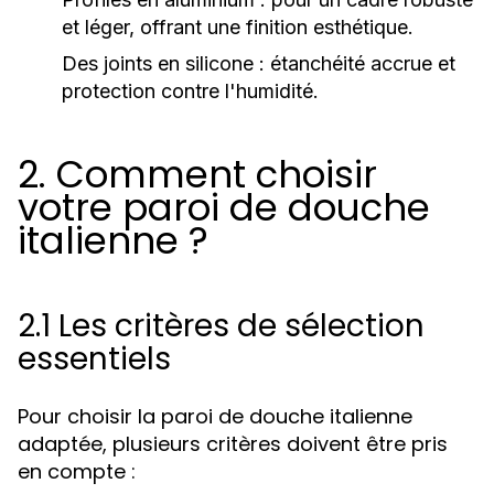
et léger, offrant une finition esthétique.
Des joints en silicone :
étanchéité accrue et
protection contre l'humidité.
2. Comment choisir
votre paroi de douche
italienne ?
2.1 Les critères de sélection
essentiels
Pour choisir la paroi de douche italienne
adaptée, plusieurs critères doivent être pris
en compte :