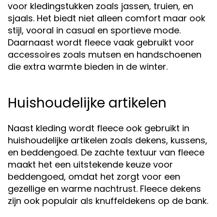
voor kledingstukken zoals jassen, truien, en
sjaals. Het biedt niet alleen comfort maar ook
stijl, vooral in casual en sportieve mode.
Daarnaast wordt fleece vaak gebruikt voor
accessoires zoals mutsen en handschoenen
die extra warmte bieden in de winter.
Huishoudelijke artikelen
Naast kleding wordt fleece ook gebruikt in
huishoudelijke artikelen zoals dekens, kussens,
en beddengoed. De zachte textuur van fleece
maakt het een uitstekende keuze voor
beddengoed, omdat het zorgt voor een
gezellige en warme nachtrust. Fleece dekens
zijn ook populair als knuffeldekens op de bank.