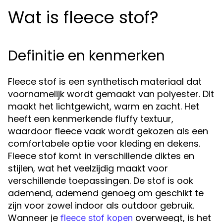
Wat is fleece stof?
Definitie en kenmerken
Fleece stof is een synthetisch materiaal dat
voornamelijk wordt gemaakt van polyester. Dit
maakt het lichtgewicht, warm en zacht. Het
heeft een kenmerkende fluffy textuur,
waardoor fleece vaak wordt gekozen als een
comfortabele optie voor kleding en dekens.
Fleece stof komt in verschillende diktes en
stijlen, wat het veelzijdig maakt voor
verschillende toepassingen. De stof is ook
ademend, ademend genoeg om geschikt te
zijn voor zowel indoor als outdoor gebruik.
Wanneer je
overweegt, is het
fleece stof kopen