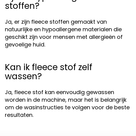
stoffen?
Ja, er zijn fleece stoffen gemaakt van
natuurlijke en hypoallergene materialen die
geschikt zijn voor mensen met allergieën of
gevoelige huid.
Kan ik fleece stof zelf
wassen?
Ja, fleece stof kan eenvoudig gewassen
worden in de machine, maar het is belangrijk
om de wasinstructies te volgen voor de beste
resultaten.