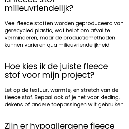
milieuvriendelijk?
Veel fleece stoffen worden geproduceerd van
gerecycled plastic, wat helpt om afval te
verminderen, maar de productiemethoden
kunnen variëren qua milieuvriendelijkheid.
Hoe kies ik de juiste fleece
stof voor mijn project?
Let op de textuur, warmte, en stretch van de
fleece stof. Bepaal ook of je het voor kleding,
dekens of andere toepassingen wilt gebruiken.
Zijn er hypoallergene fleece