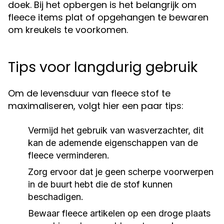
doek. Bij het opbergen is het belangrijk om
fleece items plat of opgehangen te bewaren
om kreukels te voorkomen.
Tips voor langdurig gebruik
Om de levensduur van fleece stof te
maximaliseren, volgt hier een paar tips:
Vermijd het gebruik van wasverzachter, dit
kan de ademende eigenschappen van de
fleece verminderen.
Zorg ervoor dat je geen scherpe voorwerpen
in de buurt hebt die de stof kunnen
beschadigen.
Bewaar fleece artikelen op een droge plaats