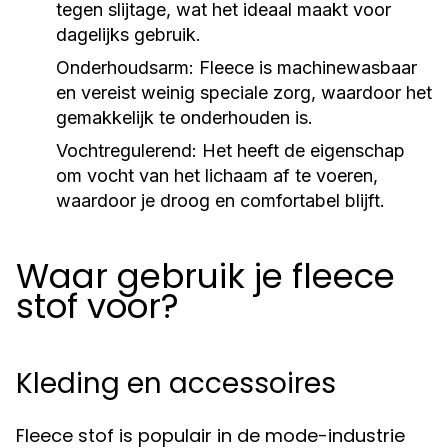
tegen slijtage, wat het ideaal maakt voor
dagelijks gebruik.
Onderhoudsarm:
Fleece is machinewasbaar
en vereist weinig speciale zorg, waardoor het
gemakkelijk te onderhouden is.
Vochtregulerend:
Het heeft de eigenschap
om vocht van het lichaam af te voeren,
waardoor je droog en comfortabel blijft.
Waar gebruik je fleece
stof voor?
Kleding en accessoires
Fleece stof is populair in de mode-industrie