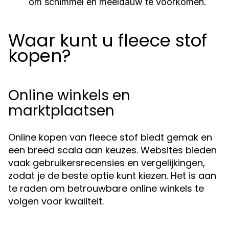
om schimmel en meeldauw te voorkomen.
Waar kunt u fleece stof
kopen?
Online winkels en
marktplaatsen
Online kopen van fleece stof biedt gemak en
een breed scala aan keuzes. Websites bieden
vaak gebruikersrecensies en vergelijkingen,
zodat je de beste optie kunt kiezen. Het is aan
te raden om betrouwbare online winkels te
volgen voor kwaliteit.