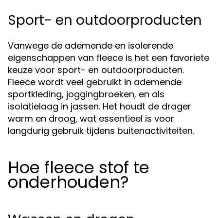
Sport- en outdoorproducten
Vanwege de ademende en isolerende
eigenschappen van fleece is het een favoriete
keuze voor sport- en outdoorproducten.
Fleece wordt veel gebruikt in ademende
sportkleding, joggingbroeken, en als
isolatielaag in jassen. Het houdt de drager
warm en droog, wat essentieel is voor
langdurig gebruik tijdens buitenactiviteiten.
Hoe fleece stof te
onderhouden?