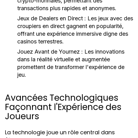
crypto-monnaies, permettant des
transactions plus rapides et anonymes.
Jeux de Dealers en Direct :
Les jeux avec des
croupiers en direct gagnent en popularité,
offrant une expérience immersive digne des
casinos terrestres.
Jouez Avant de Yournez :
Les innovations
dans la réalité virtuelle et augmentée
promettent de transformer l'expérience de
jeu.
Avancées Technologiques
Façonnant l'Expérience des
Joueurs
La technologie joue un rôle central dans