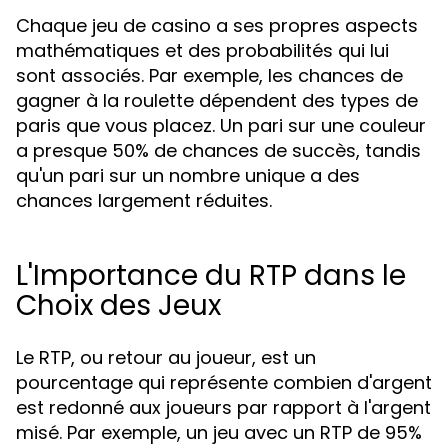
Chaque jeu de casino a ses propres aspects
mathématiques et des probabilités qui lui
sont associés. Par exemple, les chances de
gagner à la roulette dépendent des types de
paris que vous placez. Un pari sur une couleur
a presque 50% de chances de succès, tandis
qu'un pari sur un nombre unique a des
chances largement réduites.
L'Importance du RTP dans le
Choix des Jeux
Le RTP, ou retour au joueur, est un
pourcentage qui représente combien d'argent
est redonné aux joueurs par rapport à l'argent
misé. Par exemple, un jeu avec un RTP de 95%