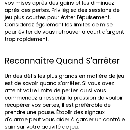
vos mises après des gains et les diminuez
après des pertes. Privilégiez des sessions de
jeu plus courtes pour éviter l'épuisement.
Considérez également les limites de mise
pour éviter de vous retrouver à court d'argent
trop rapidement.
Reconnaître Quand S'arrêter
Un des défis les plus grands en matière de jeu
est de savoir quand s'arrêter. Si vous avez
atteint votre limite de pertes ou si vous
commencez à ressentir la pression de vouloir
récupérer vos pertes, il est préférable de
prendre une pause. Établir des signaux
d'alarme peut vous aider à garder un contrôle
sain sur votre activité de jeu.