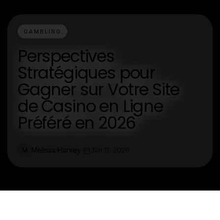
GAMBLING
Perspectives
Stratégiques pour
Gagner sur Votre Site
de Casino en Ligne
Préféré en 2026
Melissa Harvey
Jan 11, 2026
M