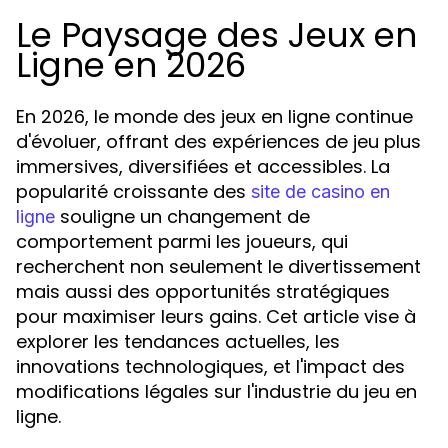
Le Paysage des Jeux en
Ligne en 2026
En 2026, le monde des jeux en ligne continue
d'évoluer, offrant des expériences de jeu plus
immersives, diversifiées et accessibles. La
popularité croissante des
site de casino en
souligne un changement de
ligne
comportement parmi les joueurs, qui
recherchent non seulement le divertissement
mais aussi des opportunités stratégiques
pour maximiser leurs gains. Cet article vise à
explorer les tendances actuelles, les
innovations technologiques, et l'impact des
modifications légales sur l'industrie du jeu en
ligne.