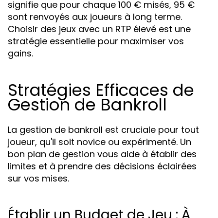
signifie que pour chaque 100 € misés, 95 €
sont renvoyés aux joueurs à long terme.
Choisir des jeux avec un RTP élevé est une
stratégie essentielle pour maximiser vos
gains.
Stratégies Efficaces de
Gestion de Bankroll
La gestion de bankroll est cruciale pour tout
joueur, qu'il soit novice ou expérimenté. Un
bon plan de gestion vous aide à établir des
limites et à prendre des décisions éclairées
sur vos mises.
Établir un Budget de Jeu : À