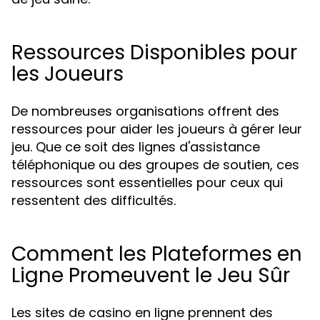
Ressources Disponibles pour
les Joueurs
De nombreuses organisations offrent des
ressources pour aider les joueurs à gérer leur
jeu. Que ce soit des lignes d'assistance
téléphonique ou des groupes de soutien, ces
ressources sont essentielles pour ceux qui
ressentent des difficultés.
Comment les Plateformes en
Ligne Promeuvent le Jeu Sûr
Les sites de casino en ligne prennent des