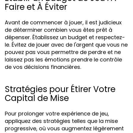
Faire et À Éviter
Avant de commencer à jouer, il est judicieux
de déterminer combien vous êtes prêt à
dépenser. Établissez un budget et respectez-
le. Évitez de jouer avec de l'argent que vous ne
pouvez pas vous permettre de perdre et ne
laissez pas les émotions prendre le contrôle
de vos décisions financières.
Stratégies pour Étirer Votre
Capital de Mise
Pour prolonger votre expérience de jeu,
appliquez des stratégies telles que la mise
progressive, où vous augmentez légèrement