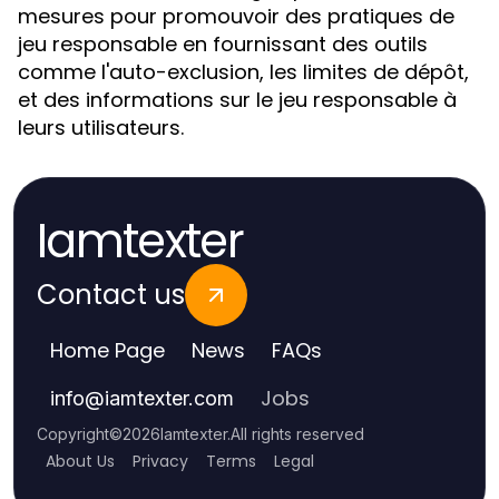
mesures pour promouvoir des pratiques de
jeu responsable en fournissant des outils
comme l'auto-exclusion, les limites de dépôt,
et des informations sur le jeu responsable à
leurs utilisateurs.
Iamtexter
Contact us
Home Page
News
FAQs
Jobs
info
@
iamtexter.com
Copyright
©
2026
Iamtexter
.
All rights reserved
About Us
Privacy
Terms
Legal