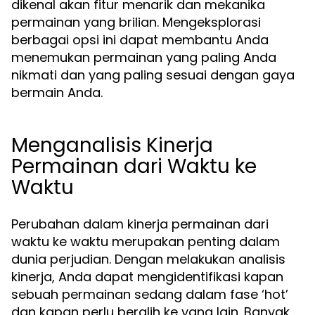
dikenal akan fitur menarik dan mekanika
permainan yang brilian. Mengeksplorasi
berbagai opsi ini dapat membantu Anda
menemukan permainan yang paling Anda
nikmati dan yang paling sesuai dengan gaya
bermain Anda.
Menganalisis Kinerja
Permainan dari Waktu ke
Waktu
Perubahan dalam kinerja permainan dari
waktu ke waktu merupakan penting dalam
dunia perjudian. Dengan melakukan analisis
kinerja, Anda dapat mengidentifikasi kapan
sebuah permainan sedang dalam fase ‘hot’
dan kapan perlu beralih ke yang lain. Banyak