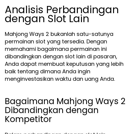
Analisis Perbandingan
dengan Slot Lain
Mahjong Ways 2 bukanlah satu-satunya
permainan slot yang tersedia. Dengan
memahami bagaimana permainan ini
dibandingkan dengan slot lain di pasaran,
Anda dapat membuat keputusan yang lebih
baik tentang dimana Anda ingin
menginvestasikan waktu dan uang Anda.
Bagaimana Mahjong Ways 2
Dibandingkan dengan
Kompetitor