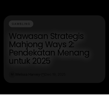
GAMBLING
Wawasan Strategis
Mahjong Ways 2:
Pendekatan Menang
untuk 2025
Melissa Harvey
Dec 19, 2025
M