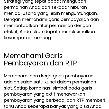
Strategi yang tepat dapat mengubah
permainan Anda dari sekadar hiburan
menjadi usaha yang lebih menguntungkan.
Dengan memahami garis pembayaran dan
memanfaatkan fitur permainan dengan
efektif, Anda akan dapat memaksimalkan
kesempatan menang.
Memahami Garis
Pembayaran dan RTP
Memahami cara kerja garis pembayaran
adalah salah satu kunci dalam permainan
slot. Setiap kombinasi simbol pada garis
pembayaran yang aktif menawarkan
pembayaran yang berbeda, dan RTP memberi
tahu Anda seberapa banyak yang bisa Anda