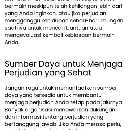
bermain meskipun telah kehilangan lebih dari
yang Anda inginkan, atau jika perjudian
mengganggu kehidupan sehari-hari, mungkin
saatnya untuk mencari bantuan atau
mengevaluasi kembali kebiasaan bermain
Anda.
Sumber Daya untuk Menjaga
Perjudian yang Sehat
Jangan ragu untuk memanfaatkan sumber
daya yang tersedia untuk membantu
menjaga perjudian Anda tetap pada jalurnya.
Banyak organisasi menawarkan dukungan
dan informasi tentang perjudian yang
bertanggung jawab. Jika Anda merasa perlu,