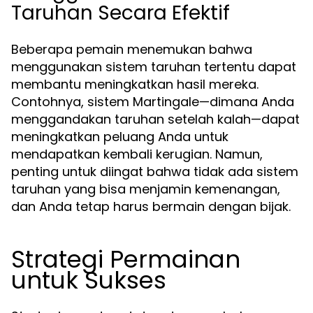
Taruhan Secara Efektif
Beberapa pemain menemukan bahwa
menggunakan sistem taruhan tertentu dapat
membantu meningkatkan hasil mereka.
Contohnya, sistem Martingale—dimana Anda
menggandakan taruhan setelah kalah—dapat
meningkatkan peluang Anda untuk
mendapatkan kembali kerugian. Namun,
penting untuk diingat bahwa tidak ada sistem
taruhan yang bisa menjamin kemenangan,
dan Anda tetap harus bermain dengan bijak.
Strategi Permainan
untuk Sukses