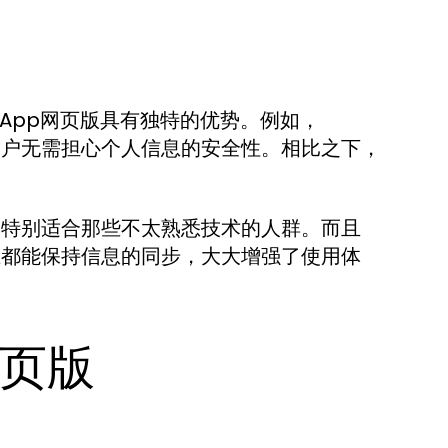
tsApp网页版具有独特的优势。例如，
，用户无需担心个人信息的安全性。相比之下，
手，特别适合那些不太熟悉技术的人群。而且
脑上都能保持信息的同步，大大增强了使用体
网页版