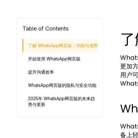
Table of Contents
了
了解 WhatsApp网页版：功能与优势
Wha
开始使用 WhatsApp网页版
更加
提升沟通效率
用户
Wha
WhatsApp网页版的隐私与安全功能
2025年 WhatsApp网页版的未来趋
W
势与更新
Wha
备上