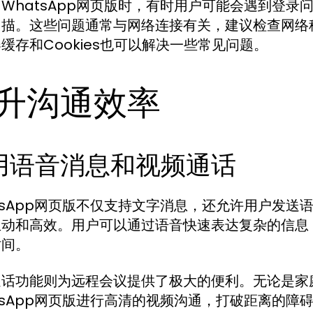
WhatsApp网页版时，有时用户可能会遇到登
扫描。这些问题通常与网络连接有关，建议检查网络
缓存和Cookies也可以解决一些常见问题。
升沟通效率
用语音消息和视频通话
tsApp网页版不仅支持文字消息，还允许用户发
生动和高效。用户可以通过语音快速表达复杂的信息
时间。
通话功能则为远程会议提供了极大的便利。无论是家
tsApp网页版进行高清的视频沟通，打破距离的障