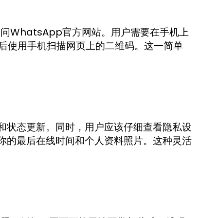
问WhatsApp官方网站。用户需要在手机上
选项，然后使用手机扫描网页上的二维码。这一简单
和状态更新。同时，用户应该仔细查看隐私设
你的最后在线时间和个人资料照片。这种灵活