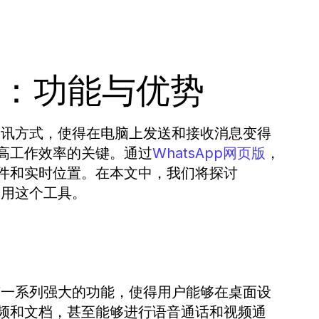
页版：功能与优势
时通讯方式，使得在电脑上发送和接收消息变得
高工作效率的关键。通过
，
WhatsApp网页版
件和实时位置。在本文中，我们将探讨
利用这个工具。
拥有一系列强大的功能，使得用户能够在桌面设
频和文档，甚至能够进行语音通话和视频通