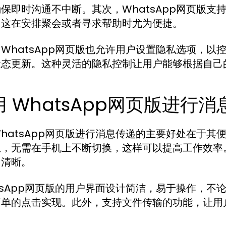
保即时沟通不中断。其次，WhatsApp网页版
。这在安排聚会或者寻求帮助时尤为便捷。
WhatsApp网页版也允许用户设置隐私选项，
状态更新。这种灵活的隐私控制让用户能够根据自己
用 WhatsApp网页版进行
hatsApp网页版进行消息传递的主要好处在于
息，无需在手机上不断切换，这样可以提高工作效率
加清晰。
tsApp网页版的用户界面设计简洁，易于操作，
简单的点击实现。此外，支持文件传输的功能，让用