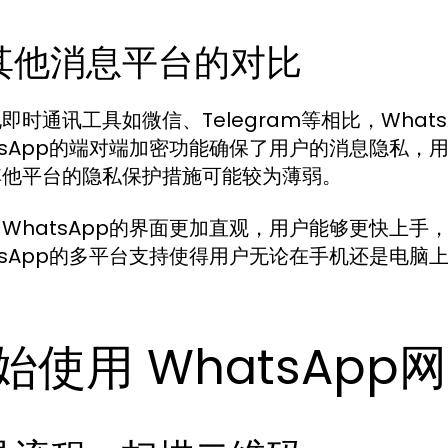
其他消息平台的对比
即时通讯工具如微信、Telegram等相比，Wha
tsApp的端对端加密功能确保了用户的消息隐私
其他平台的隐私保护措施可能较为薄弱。
WhatsApp的界面更加直观，用户能够更快上
tsApp的多平台支持使得用户无论在手机还是电
始使用 WhatsApp