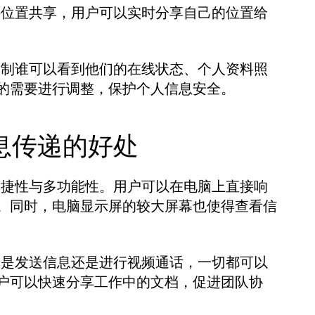
支持位置共享，用户可以实时分享自己的位置给
以控制谁可以看到他们的在线状态、个人资料照
的需要进行调整，保护个人信息安全。
消息传递的好处
其便捷性与多功能性。用户可以在电脑上直接响
。同时，电脑显示屏的较大屏幕也使得查看信
不论是发送信息还是进行视频通话，一切都可以
户可以快速分享工作中的文档，促进团队协