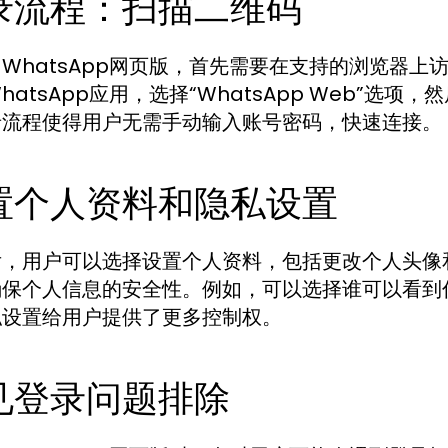
录流程：扫描二维码
WhatsApp网页版，首先需要在支持的浏览器上访
hatsApp应用，选择“WhatsApp Web”
录流程使得用户无需手动输入账号密码，快速连接。
置个人资料和隐私设置
后，用户可以选择设置个人资料，包括更改个人头像
确保个人信息的安全性。例如，可以选择谁可以看到
私设置给用户提供了更多控制权。
见登录问题排除