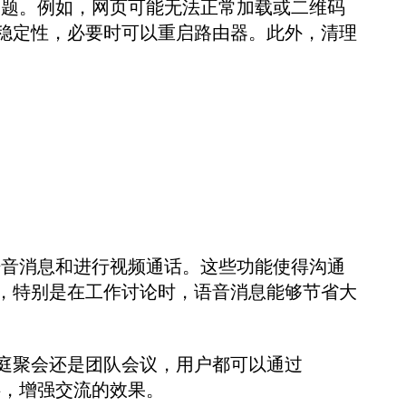
录问题。例如，网页可能无法正常加载或二维码
稳定性，必要时可以重启路由器。此外，清理
送语音消息和进行视频通话。这些功能使得沟通
，特别是在工作讨论时，语音消息能够节省大
庭聚会还是团队会议，用户都可以通过
碍，增强交流的效果。