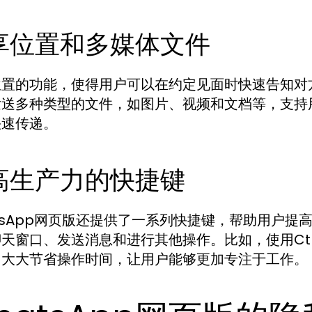
享位置和多媒体文件
置的功能，使得用户可以在约定见面时快速告知对方
发送多种类型的文件，如图片、视频和文档等，支持
快速传递。
高生产力的快捷键
tsApp网页版还提供了一系列快捷键，帮助用户
天窗口、发送消息和进行其他操作。比如，使用Ctrl +
，大大节省操作时间，让用户能够更加专注于工作。