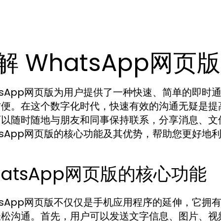
解 WhatsApp网
tsApp网页版为用户提供了一种快速、简单的即
方便。在这个数字化时代，快速有效的沟通无疑是提
可以随时随地与朋友和同事保持联系，分享消息、文
tsApp网页版的核心功能及其优势，帮助您更好地
hatsApp网页版的核心功能
tsApp网页版不仅仅是手机应用程序的延伸，它
轻松沟通。首先，用户可以发送文字信息、图片、视