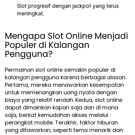
Slot progresif dengan jackpot yang terus
meningkat.
Mengapa Slot Online Menjadi
Populer di Kalangan
Pengguna?
Permainan slot online semakin populer di
kalangan pengguna karena berbagai alasan.
Pertama, mereka menawarkan kesempatan
untuk memenangkan uang nyata dengan
biaya yang relatif rendah. Kedua, slot online
dapat dimainkan kapan saja dan di mana
saja, berkat kemudahan akses melalui
perangkat mobile. Terakhir, faktor hiburan
yang ditawarkan, seperti tema menarik dan