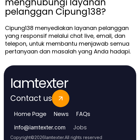
menghubungi layanan
pelanggan Cipung138?
Cipung138 menyediakan layanan pelanggan
yang responsif melalui chat live, email, dan
telepon, untuk membantu menjawab semua
pertanyaan dan masalah yang Anda hadapi.
Iamtexter
Contact us
Home Page
News
FAQs
Jobs
info
@
iamtexter.com
Copyright
©
2026
Iamtexter
.
All rights reserved