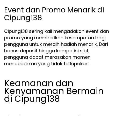
Event dan Promo Menarik di
Cipung138
Cipung138 sering kali mengadakan event dan
promo yang memberikan kesempatan bagi
pengguna untuk meraih hadiah menarik. Dari
bonus deposit hingga kompetisi slot,
pengguna dapat merasakan momen
mendebarkan yang tidak terlupakan.
Keamanan dan
Kenyamanan Bermain
di Cipung138