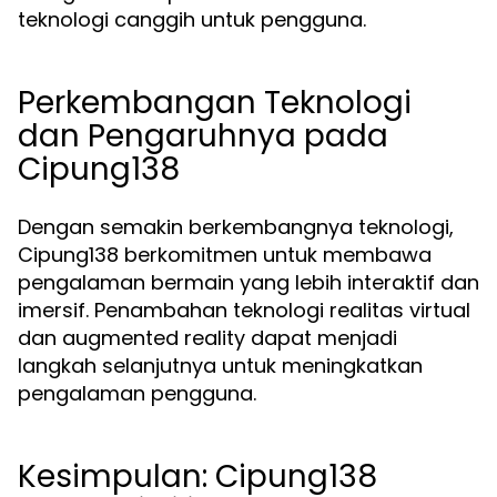
teknologi canggih untuk pengguna.
Perkembangan Teknologi
dan Pengaruhnya pada
Cipung138
Dengan semakin berkembangnya teknologi,
Cipung138 berkomitmen untuk membawa
pengalaman bermain yang lebih interaktif dan
imersif. Penambahan teknologi realitas virtual
dan augmented reality dapat menjadi
langkah selanjutnya untuk meningkatkan
pengalaman pengguna.
Kesimpulan: Cipung138