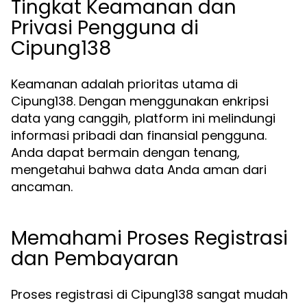
Tingkat Keamanan dan
Privasi Pengguna di
Cipung138
Keamanan adalah prioritas utama di
Cipung138. Dengan menggunakan enkripsi
data yang canggih, platform ini melindungi
informasi pribadi dan finansial pengguna.
Anda dapat bermain dengan tenang,
mengetahui bahwa data Anda aman dari
ancaman.
Memahami Proses Registrasi
dan Pembayaran
Proses registrasi di Cipung138 sangat mudah