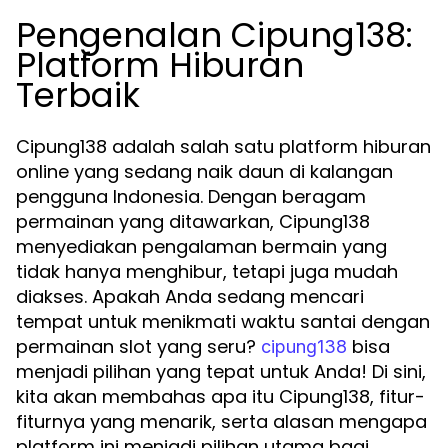
Pengenalan Cipung138:
Platform Hiburan
Terbaik
Cipung138 adalah salah satu platform hiburan
online yang sedang naik daun di kalangan
pengguna Indonesia. Dengan beragam
permainan yang ditawarkan, Cipung138
menyediakan pengalaman bermain yang
tidak hanya menghibur, tetapi juga mudah
diakses. Apakah Anda sedang mencari
tempat untuk menikmati waktu santai dengan
permainan slot yang seru?
bisa
cipung138
menjadi pilihan yang tepat untuk Anda! Di sini,
kita akan membahas apa itu Cipung138, fitur-
fiturnya yang menarik, serta alasan mengapa
platform ini menjadi pilihan utama bagi