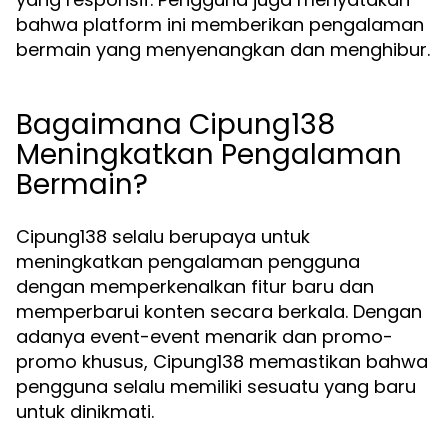
bahwa platform ini memberikan pengalaman
bermain yang menyenangkan dan menghibur.
Bagaimana Cipung138
Meningkatkan Pengalaman
Bermain?
Cipung138 selalu berupaya untuk
meningkatkan pengalaman pengguna
dengan memperkenalkan fitur baru dan
memperbarui konten secara berkala. Dengan
adanya event-event menarik dan promo-
promo khusus, Cipung138 memastikan bahwa
pengguna selalu memiliki sesuatu yang baru
untuk dinikmati.