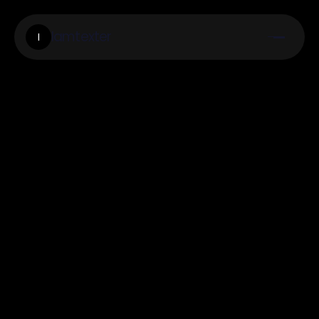
Iamtexter
I