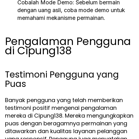
Cobalah Mode Demo:
Sebelum bermain
dengan uang asli, coba mode demo untuk
memahami mekanisme permainan.
Pengalaman Pengguna
di Cipung138
Testimoni Pengguna yang
Puas
Banyak pengguna yang telah memberikan
testimoni positif mengenai pengalaman
mereka di Cipung138. Mereka mengungkapkan
puas dengan beragamnya permainan yang
ditawarkan dan kualitas layanan pelanggan
yang responsif. Pengguna juga menyatakan