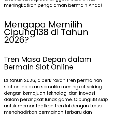
meningkatkan pengalaman bermain Anda!
Mengapa Memilih
Cipung138 di Tahun
2026?
Tren Masa Depan dalam
Bermain Slot Online
Di tahun 2026, diperkirakan tren permainan
slot online akan semakin meningkat seiring
dengan kemajuan teknologi dan inovasi
dalam perangkat lunak game. Cipung138 siap
untuk memanfaatkan tren ini dengan terus
menghadirkan permainan terbaru dan