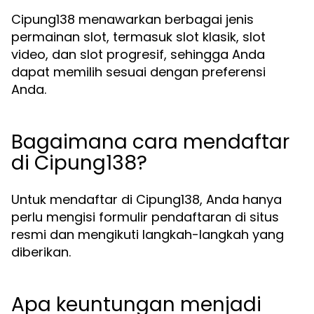
Cipung138 menawarkan berbagai jenis
permainan slot, termasuk slot klasik, slot
video, dan slot progresif, sehingga Anda
dapat memilih sesuai dengan preferensi
Anda.
Bagaimana cara mendaftar
di Cipung138?
Untuk mendaftar di Cipung138, Anda hanya
perlu mengisi formulir pendaftaran di situs
resmi dan mengikuti langkah-langkah yang
diberikan.
Apa keuntungan menjadi