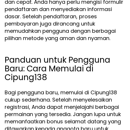
dan cepat. Anda hanya perlu mengisi formulir
pendaftaran dan menyediakan informasi
dasar. Setelah pendaftaran, proses
pembayaran juga dirancang untuk
memudahkan pengguna dengan berbagai
pilihan metode yang aman dan nyaman.
Panduan untuk Pengguna
Baru: Cara Memulai di
Cipung138
Bagi pengguna baru, memulai di Cipung138
cukup sederhana. Setelah menyelesaikan
registrasi, Anda dapat menjelajahi berbagai
permainan yang tersedia. Jangan lupa untuk
memanfaatkan bonus selamat datang yang
ditawarkan kepada anggota baru untuk