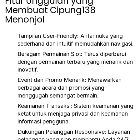
Fitur Unggulan yang
Membuat Cipung138
Menonjol
Tampilan User-Friendly:
Antarmuka yang
sederhana dan intuitif memudahkan navigasi.
Beragam Permainan Slot:
Terus diperbarui
dengan permainan terbaru yang menarik dan
inovatif.
Event dan Promo Menarik:
Menawarkan
berbagai acara dan promosi yang
menggugah semangat bermain.
Keamanan Transaksi:
Sistem keamanan yang
ketat untuk menjaga privasi dan keamanan
informasi pengguna.
Dukungan Pelanggan Responsive:
Layanan
pelanggan yang siap membantu Anda 24/7.